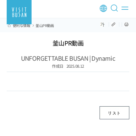
便利な情報
釜山PR動画
釜山PR動画
UNFORGETTABLE BUSAN | Dynamic
作成日
2025.08.12