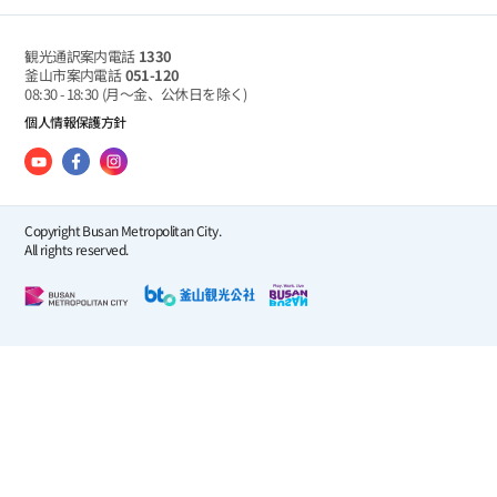
観光通訳案内電話
1330
釜山市案内電話
051-120
08:30 - 18:30
(月～金、公休日を除く)
個人情報保護方針
Copyright Busan Metropolitan City.
All rights reserved.