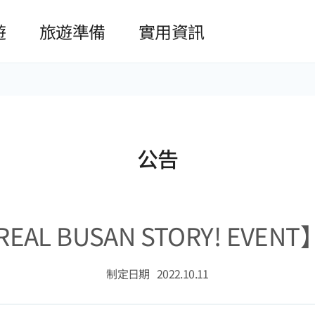
본문 바로가기
遊
旅遊準備
實用資訊
公告
 REAL BUSAN STORY! EVE
制定日期
2022.10.11