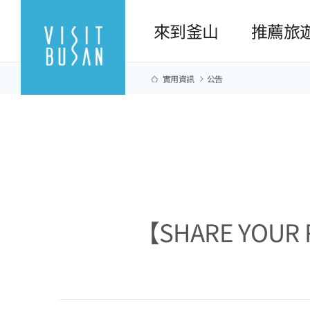
來到釜山
推薦旅
實用資訊
公告
【SHARE YOUR