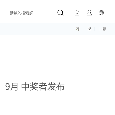
請輸入搜索詞
NT】 9月 中奖者发布