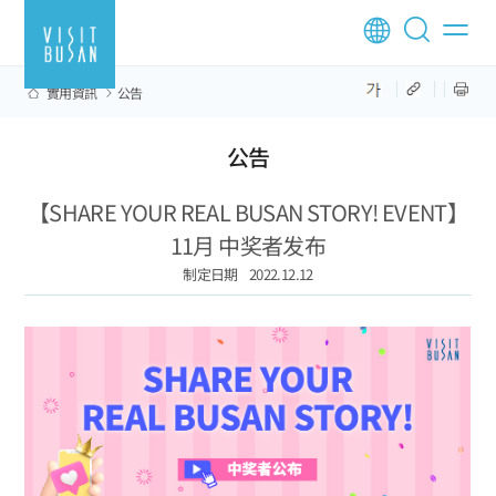
實用資訊
公告
公告
【SHARE YOUR REAL BUSAN STORY! EVENT】
11月 中奖者发布
制定日期
2022.12.12