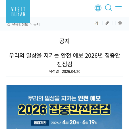
유용한정보
공지
공지
우리의 일상을 지키는 안전 예보 2026년 집중안
전점검
작성일
2026.04.20