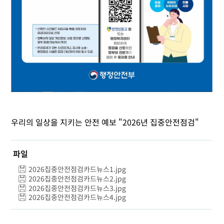
우리의 일상을 지키는 안전 예보 "2026년 집중안전점검"
파일
2026집중안전점검카드뉴스1.jpg
2026집중안전점검카드뉴스2.jpg
2026집중안전점검카드뉴스3.jpg
2026집중안전점검카드뉴스4.jpg