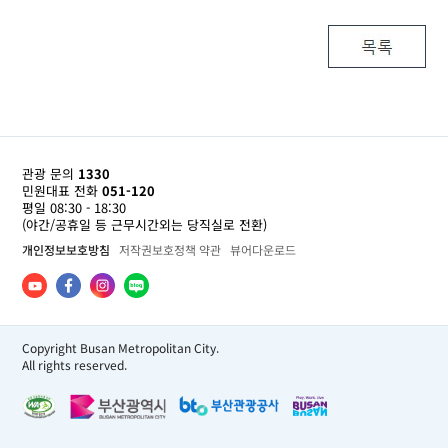
관광 문의
1330
민원대표 전화
051-120
평일 08:30 - 18:30
(야간/공휴일 등 근무시간외는 당직실로 전환)
개인정보보호방침
저작권보호정책 약관
뷰어다운로드
Copyright Busan Metropolitan City.
All rights reserved.