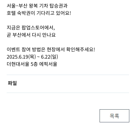
서울–부산 왕복 기차 탑승권과
호텔 숙박권이 기다리고 있어요!
지금은 팝업스토어에서,
곧 부산에서 다시 만나요
이벤트 참여 방법은 현장에서 확인해주세요!
2025.6.19(목) ~ 6.22(일)
더현대서울 5층 에픽서울
파일