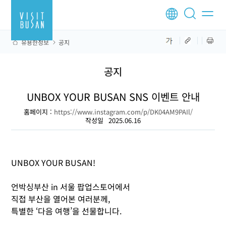
유용한정보
공지
공지
UNBOX YOUR BUSAN SNS 이벤트 안내
홈페이지 :
https://www.instagram.com/p/DK04AM9PAIl/
작성일
2025.06.16
UNBOX YOUR BUSAN!
언박싱부산 in 서울 팝업스토어에서
직접 부산을 열어본 여러분께,
특별한 ‘다음 여행’을 선물합니다.